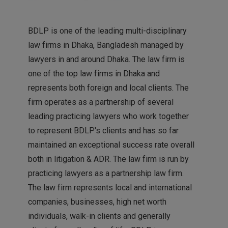
BDLP is one of the leading multi-disciplinary
law firms in Dhaka, Bangladesh managed by
lawyers in and around Dhaka. The law firm is
one of the top law firms in Dhaka and
represents both foreign and local clients. The
firm operates as a partnership of several
leading practicing lawyers who work together
to represent BDLP's clients and has so far
maintained an exceptional success rate overall
both in litigation & ADR. The law firm is run by
practicing lawyers as a partnership law firm.
The law firm represents local and international
companies, businesses, high net worth
individuals, walk-in clients and generally