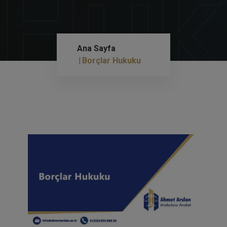
Huk
Ana Sayfa
Borçlar Hukuku