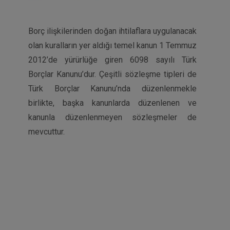
Borç ilişkilerinden doğan ihtilaflara uygulanacak
olan kuralların yer aldığı temel kanun 1 Temmuz
2012’de yürürlüğe giren 6098 sayılı Türk
Borçlar Kanunu’dur. Çeşitli sözleşme tipleri de
Türk Borçlar Kanunu’nda düzenlenmekle
birlikte, başka kanunlarda düzenlenen ve
kanunla düzenlenmeyen sözleşmeler de
mevcuttur.