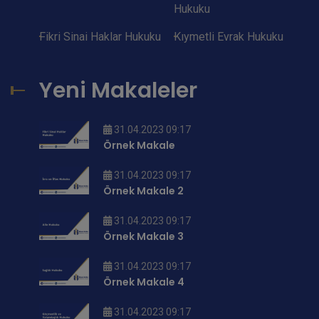
Hukuku
Fikri Sinai Haklar Hukuku
Kıymetli Evrak Hukuku
Yeni Makaleler
31.04.2023 09:17
Örnek Makale
31.04.2023 09:17
Örnek Makale 2
31.04.2023 09:17
Örnek Makale 3
31.04.2023 09:17
Örnek Makale 4
31.04.2023 09:17