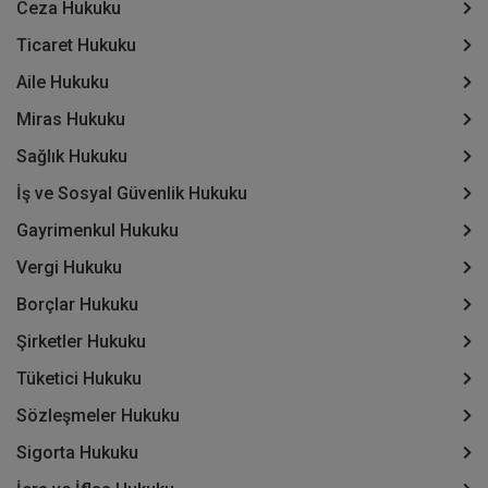
Ceza Hukuku
Ticaret Hukuku
Aile Hukuku
Miras Hukuku
Sağlık Hukuku
İş ve Sosyal Güvenlik Hukuku
Gayrimenkul Hukuku
Vergi Hukuku
Borçlar Hukuku
Şirketler Hukuku
Tüketici Hukuku
Sözleşmeler Hukuku
Sigorta Hukuku