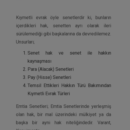
Kıymetli evrak öyle senetlerdir ki, bunların
içerdikleri hak, senetten ayrı olarak ileri
sürülemediği gibi başkalarına da devredilemez.
Unsurları;
Senet hak ve senet ile hakkın
kaynaşması
Para (Alacak) Senetleri
Pay (Hisse) Senetleri
Temsil Ettikleri Hakkın Türü Bakımından
Kıymetli Evrak Türleri
Emtia Senetleri; Emtia Senetlerinde yerleşmiş
olan hak, bir mal üzerindeki mülkiyet ya da
başka bir ayni hak niteliğindedir. Varant,