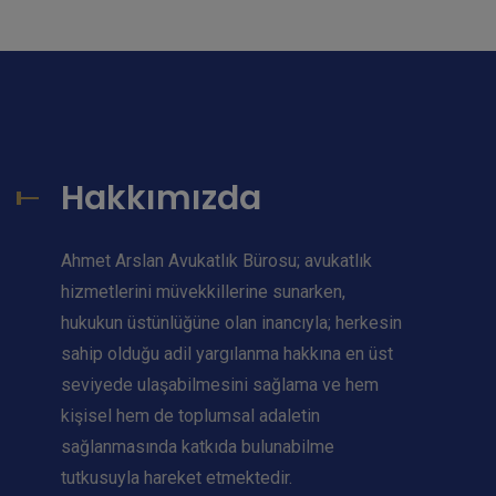
Hakkımızda
Ahmet Arslan Avukatlık Bürosu; avukatlık
hizmetlerini müvekkillerine sunarken,
hukukun üstünlüğüne olan inancıyla; herkesin
sahip olduğu adil yargılanma hakkına en üst
seviyede ulaşabilmesini sağlama ve hem
kişisel hem de toplumsal adaletin
sağlanmasında katkıda bulunabilme
tutkusuyla hareket etmektedir.